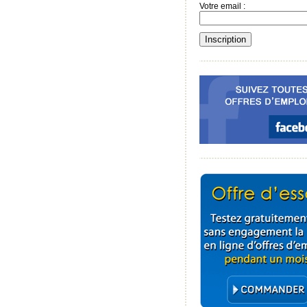
Votre email :