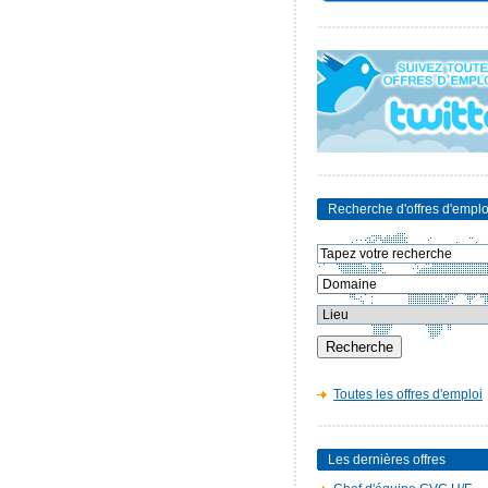
Recherche d'offres d'emplo
Toutes les offres d'emploi
Les dernières offres