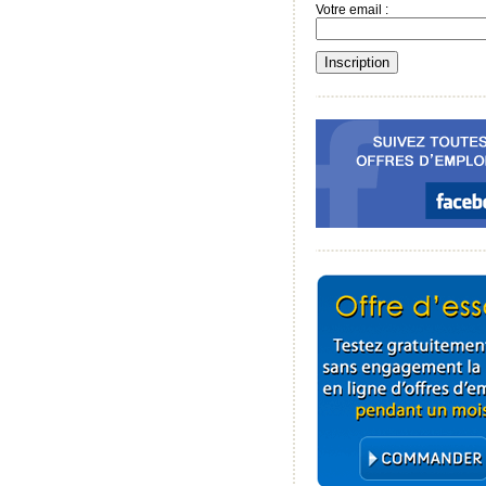
Votre email :