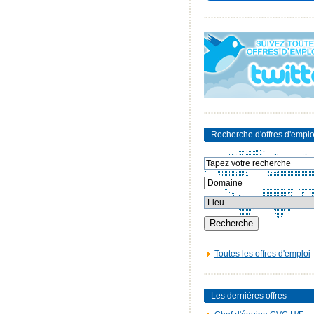
Recherche d'offres d'emplo
Toutes les offres d'emploi
Les dernières offres