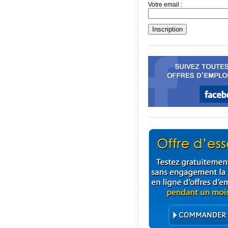
Votre email :