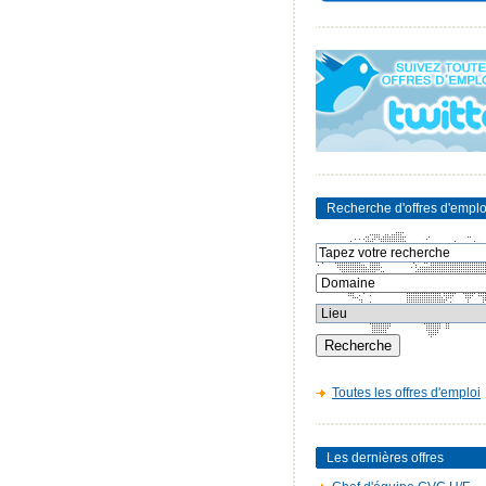
Recherche d'offres d'emplo
Toutes les offres d'emploi
Les dernières offres