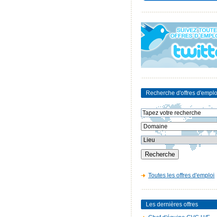
Recherche d'offres d'emplo
Toutes les offres d'emploi
Les dernières offres