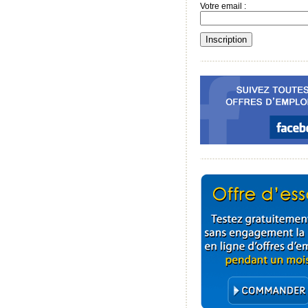
Votre email :