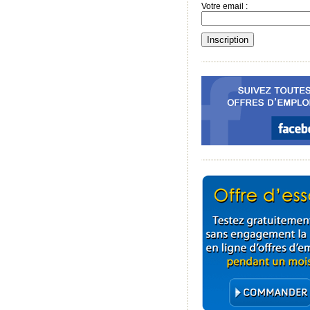
Votre email :