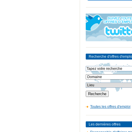
Recherche d'offres d'emplo
Toutes les offres d'emploi
Les dernières offres