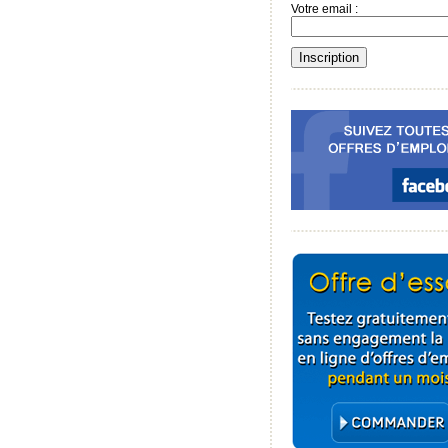
Votre email :