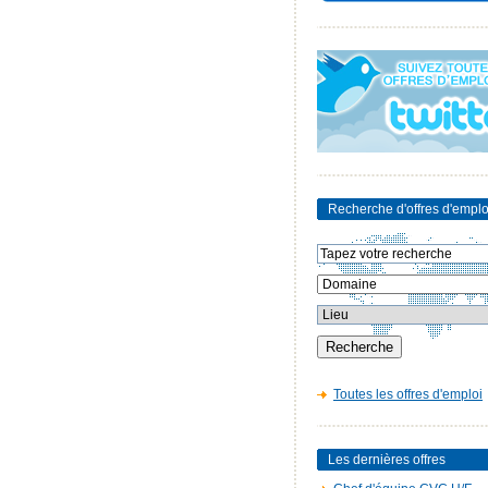
Recherche d'offres d'emplo
Toutes les offres d'emploi
Les dernières offres