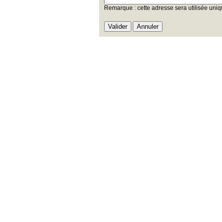
Remarque : cette adresse sera utilisée uniq