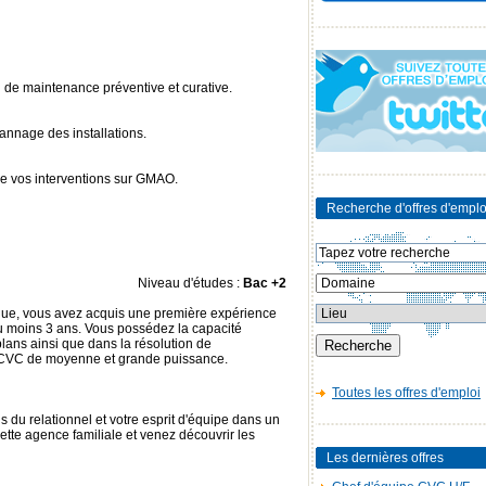
 de maintenance préventive et curative.
annage des installations.
e vos interventions sur GMAO.
Recherche d'offres d'emplo
Niveau d'études :
Bac +2
que, vous avez acquis une première expérience
 moins 3 ans. Vous possédez la capacité
 plans ainsi que dans la résolution de
 CVC de moyenne et grande puissance.
Toutes les offres d'emploi
 du relationnel et votre esprit d'équipe dans un
cette agence familiale et venez découvrir les
Les dernières offres