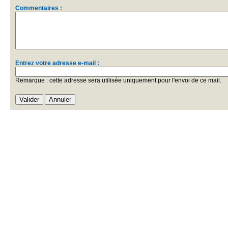
Commentaires :
Entrez votre adresse e-mail :
Remarque : cette adresse sera utilisée uniquement pour l'envoi de ce mail.