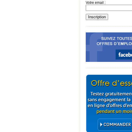
Votre email :