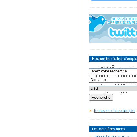
Recherche d'offres d'emplo
Toutes les offres d'emploi
Les dernières offres