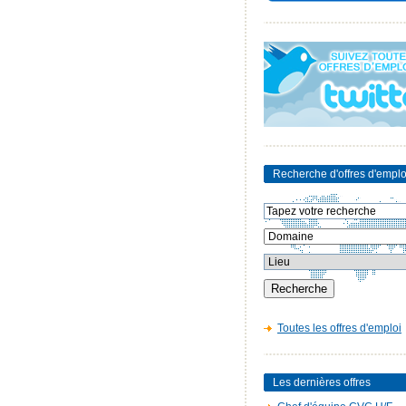
Recherche d'offres d'emplo
Toutes les offres d'emploi
Les dernières offres