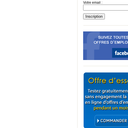
Votre email :